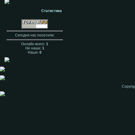
Статистика
Сегодня нас посетили:
Онлайн всего:
1
Не наши:
1
Наши:
0
Copyrig