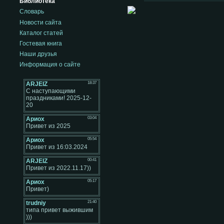
Библиотека
Словарь
Новости сайта
Каталог статей
Гостевая книга
Наши друзья
Информация о сайте